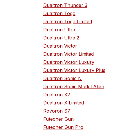
Dualtron Thunder 3
Dualtron Togo
Dualtron Togo Limited
Dualtron Ultra
Dualtron Ultra 2
Dualtron Victor
Dualtron Victor Limited
Dualtron Victor Luxury
Dualtron Victor Luxury Plus
Dualtron Sonic N
Dualtron Sonic Model Alien
Dualtron X2
Dualtron X Limited
Rovoron S7
Futecher Gun
Futecher Gun Pro