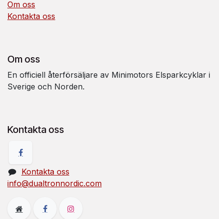
Om oss
Kontakta oss
Om oss
En officiell återförsäljare av Minimotors Elsparkcyklar i
Sverige och Norden.
Kontakta oss
Kontakta oss
info@dualtronnordic.com