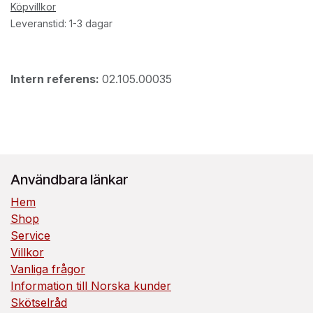
Köpvillkor
Leveranstid: 1-3 dagar
Intern referens:
02.105.00035
Användbara länkar
Hem
Shop
Service
Villkor
Vanliga frågor
Information till Norska kunder
Skötselråd