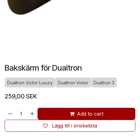
Bakskärm för Dualtron
Dualtron Victor Luxury
Dualtron Victor
Dualtron 3
259,00
SEK
Add to cart
Lägg till i önskelista