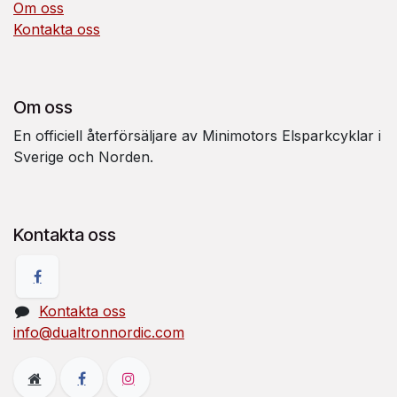
Om oss
Kontakta oss
Om oss
En officiell återförsäljare av Minimotors Elsparkcyklar i
Sverige och Norden.
Kontakta oss
Kontakta oss
info@dualtronnordic.com