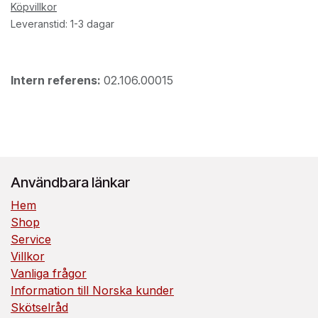
Köpvillkor
Leveranstid: 1-3 dagar
Intern referens:
02.106.00015
Användbara länkar
Hem
Shop
Service
Villkor
Vanliga frågor
Information till Norska kunder
Skötselråd