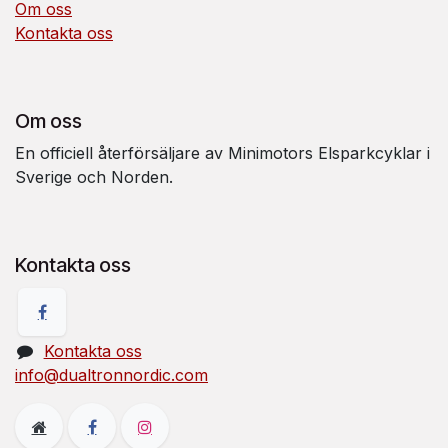
Om oss
Kontakta oss
Om oss
En officiell återförsäljare av Minimotors Elsparkcyklar i
Sverige och Norden.
Kontakta oss
Kontakta oss
info@dualtronnordic.com