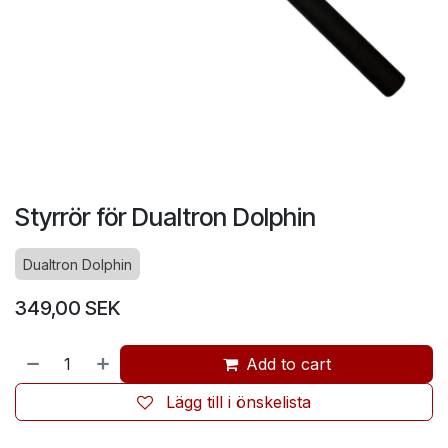
Styrrör för Dualtron Dolphin
Dualtron Dolphin
349,00
SEK
Add to cart
Lägg till i önskelista