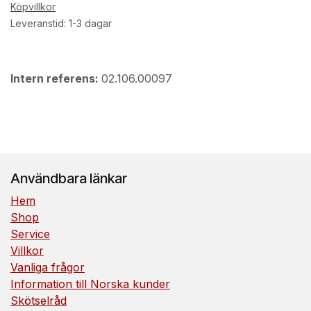
Köpvillkor
Leveranstid: 1-3 dagar
Intern referens:
02.106.00097
Användbara länkar
Hem
Shop
Service
Villkor
Vanliga frågor
Information till Norska kunder
Skötselråd