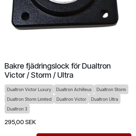
Bakre fjädringslock för Dualtron
Victor / Storm / Ultra
Dualtron Victor Luxury
Dualtron Achilleus
Dualtron Storm
Dualtron Storm Limited
Dualtron Victor
Dualtron Ultra
Dualtron 3
295,00
SEK