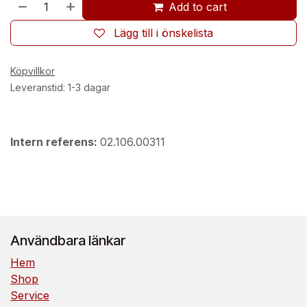
Add to cart
Lägg till i önskelista
Köpvillkor
Leveranstid: 1-3 dagar
Intern referens:
02.106.00311
Användbara länkar
Hem
Shop
Service