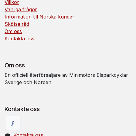
Villkor
Vanliga frågor
Information till Norska kunder
Skötselråd
Om oss
Kontakta oss
Om oss
En officiell återförsäljare av Minimotors Elsparkcyklar i
Sverige och Norden.
Kontakta oss
Kontakta oss