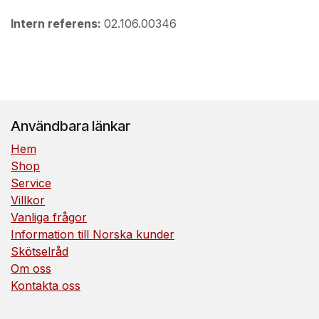
Intern referens:
02.106.00346
Användbara länkar
Hem
Shop
Service
Villkor
Vanliga frågor
Information till Norska kunder
Skötselråd
Om oss
Kontakta oss