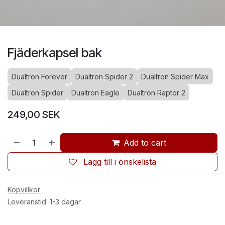
Fjäderkapsel bak
Dualtron Forever
Dualtron Spider 2
Dualtron Spider Max
Dualtron Spider
Dualtron Eagle
Dualtron Raptor 2
249,00
SEK
Add to cart
Lägg till i önskelista
Köpvillkor
Leveranstid: 1-3 dagar