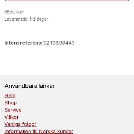
Köpvillkor
Leveranstid: 1-3 dagar
Intern referens:
02.106.00443
Användbara länkar
Hem
Shop
Service
Villkor
Vanliga frågor
Information till Norska kunder