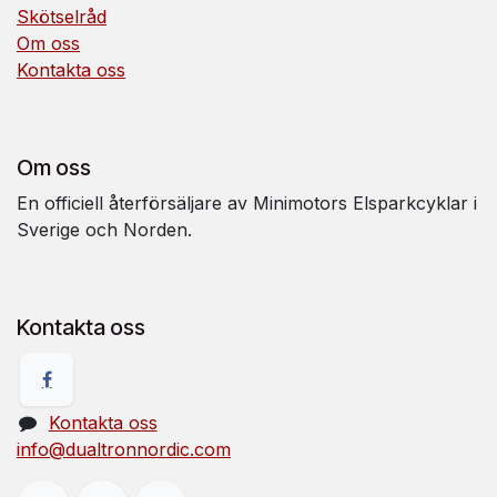
Skötselråd
Om oss
Kontakta oss
Om oss
En officiell återförsäljare av Minimotors Elsparkcyklar i
Sverige och Norden.
Kontakta oss
Kontakta oss
info@dualtronnordic.com