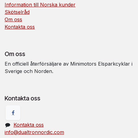
Information till Norska kunder
Skötselråd
Om oss
Kontakta oss
Om oss
En officiell återförsäljare av Minimotors Elsparkcyklar i
Sverige och Norden.
Kontakta oss
Kontakta oss
info@dualtronnordic.com