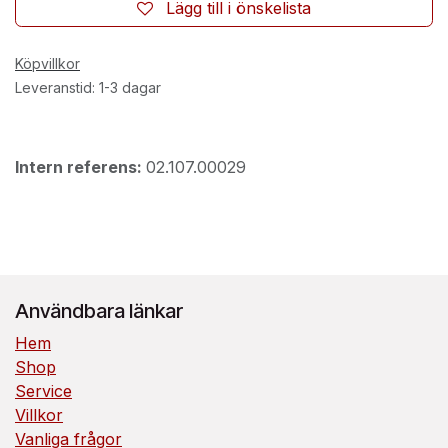
Lägg till i önskelista
Köpvillkor
Leveranstid: 1-3 dagar
Intern referens:
02.107.00029
Användbara länkar
Hem
Shop
Service
Villkor
Vanliga frågor