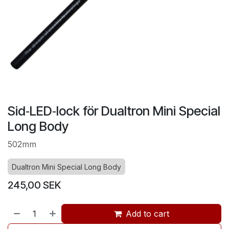
Sid‑LED‑lock för Dualtron Mini Special
Long Body
502mm
Dualtron Mini Special Long Body
245,00
SEK
Add to cart