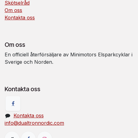
Skötselråd
Om oss
Kontakta oss
Om oss
En officiell återförsäljare av Minimotors Elsparkcyklar i
Sverige och Norden.
Kontakta oss
Kontakta oss
info@dualtronnordic.com