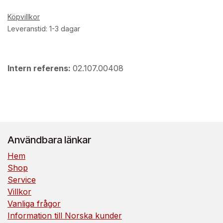
Köpvillkor
Leveranstid: 1-3 dagar
Intern referens:
02.107.00408
Användbara länkar
Hem
Shop
Service
Villkor
Vanliga frågor
Information till Norska kunder