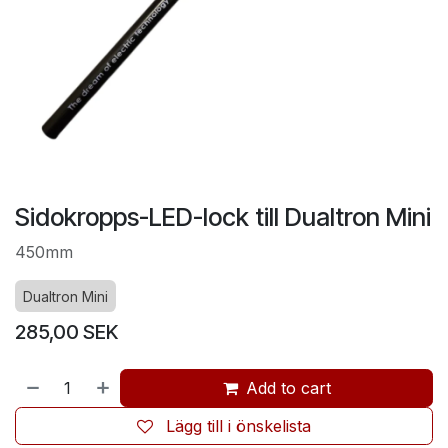
Sidokropps-LED-lock till Dualtron Mini
450mm
Dualtron Mini
285,00
SEK
Add to cart
Lägg till i önskelista