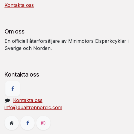
Kontakta oss
Om oss
En officiell återförsäljare av Minimotors Elsparkcyklar i
Sverige och Norden.
Kontakta oss
Kontakta oss
info@dualtronnordic.com