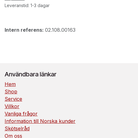
Leveranstid: 1-3 dagar
Intern referens:
02.108.00163
Användbara länkar
Hem
Shop
Service
Villkor
Vanliga frågor
Information till Norska kunder
Skötselråd
Om oss