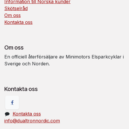
Information till Norska kunder
Skötselråd
Om oss
Kontakta oss
Om oss
En officiell återförsäljare av Minimotors Elsparkcyklar i
Sverige och Norden.
Kontakta oss
Kontakta oss
info@dualtronnordic.com