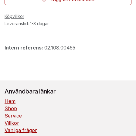
Köpvillkor
Leveranstid: 1-3 dagar
Intern referens:
02.108.00455
Användbara länkar
Hem
Shop
Service
Villkor
Vanliga frågor