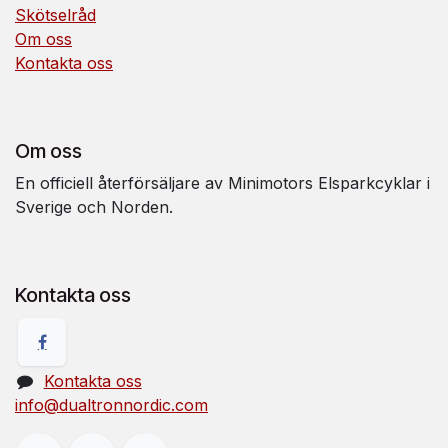
Skötselråd
Om oss
Kontakta oss
Om oss
En officiell återförsäljare av Minimotors Elsparkcyklar i
Sverige och Norden.
Kontakta oss
Kontakta oss
info@dualtronnordic.com