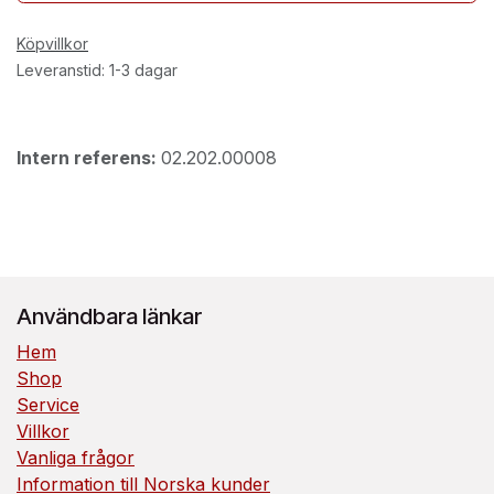
Köpvillkor
Leveranstid: 1-3 dagar
Intern referens:
02.202.00008
Användbara länkar
Hem
Shop
Service
Villkor
Vanliga frågor
Information till Norska kunder