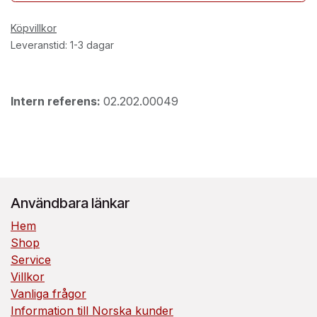
Köpvillkor
Leveranstid: 1-3 dagar
Intern referens:
02.202.00049
Användbara länkar
Hem
Shop
Service
Villkor
Vanliga frågor
Information till Norska kunder