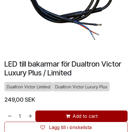
LED till bakarmar för Dualtron Victor
Luxury Plus / Limited
Dualtron Victor Limited
Dualtron Victor Luxury Plus
249,00
SEK
Add to cart
Lägg till i önskelista