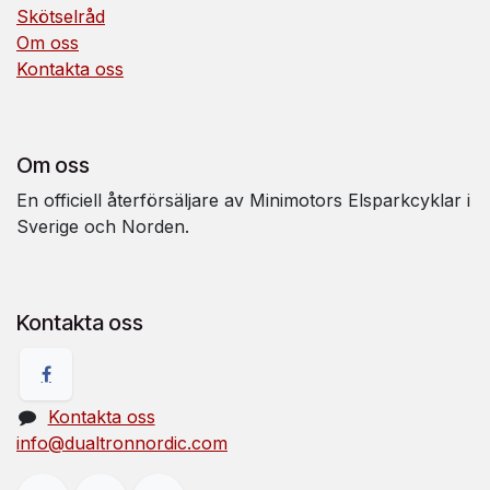
Skötselråd
Om oss
Kontakta oss
Om oss
En officiell återförsäljare av Minimotors Elsparkcyklar i
Sverige och Norden.
Kontakta oss
Kontakta oss
info@dualtronnordic.com