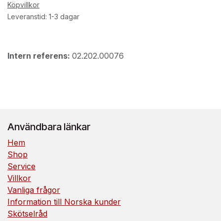
Köpvillkor
Leveranstid: 1-3 dagar
Intern referens:
02.202.00076
Användbara länkar
Hem
Shop
Service
Villkor
Vanliga frågor
Information till Norska kunder
Skötselråd