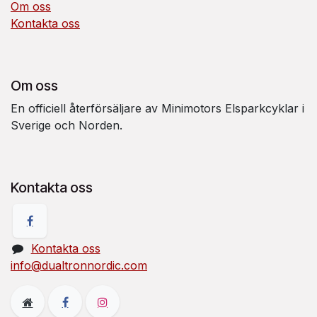
Om oss
Kontakta oss
Om oss
En officiell återförsäljare av Minimotors Elsparkcyklar i
Sverige och Norden.
Kontakta oss
Kontakta oss
info@dualtronnordic.com