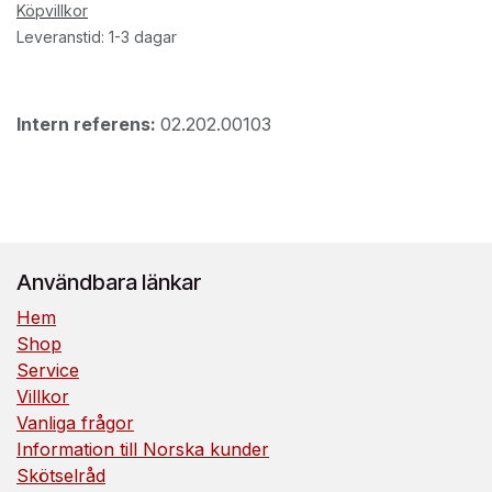
Köpvillkor
Leveranstid: 1-3 dagar
Intern referens:
02.202.00103
Användbara länkar
Hem
Shop
Service
Villkor
Vanliga frågor
Information till Norska kunder
Skötselråd