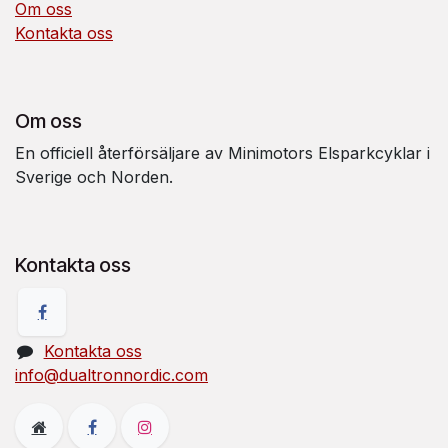
Om oss
Kontakta oss
Om oss
En officiell återförsäljare av Minimotors Elsparkcyklar i
Sverige och Norden.
Kontakta oss
Kontakta oss
info@dualtronnordic.com