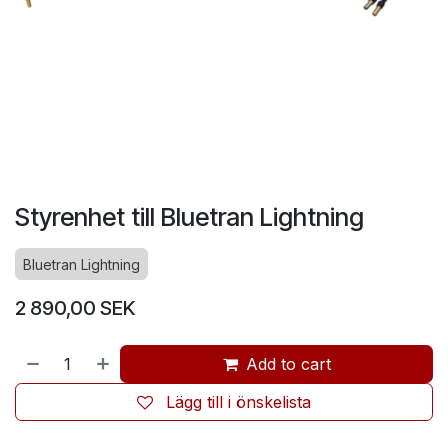
Styrenhet till Bluetran Lightning
Bluetran Lightning
2 890,00
SEK
Add to cart
Lägg till i önskelista