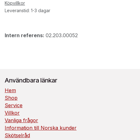
Köpvillkor
Leveranstid: 1-3 dagar
Intern referens:
02.203.00052
Användbara länkar
Hem
Shop
Service
Villkor
Vanliga frågor
Information till Norska kunder
Skötselråd