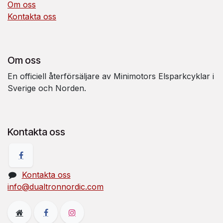
Om oss
Kontakta oss
Om oss
En officiell återförsäljare av Minimotors Elsparkcyklar i
Sverige och Norden.
Kontakta oss
Kontakta oss
info@dualtronnordic.com