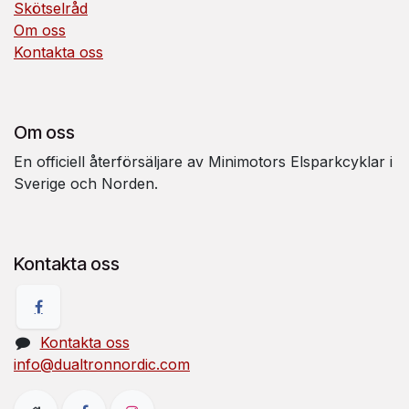
Skötselråd
Om oss
Kontakta oss
Om oss
En officiell återförsäljare av Minimotors Elsparkcyklar i
Sverige och Norden.
Kontakta oss
Kontakta oss
info@dualtronnordic.com