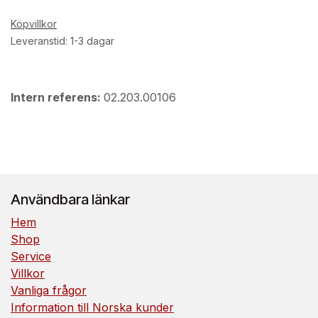
Köpvillkor
Leveranstid: 1-3 dagar
Intern referens:
02.203.00106
Användbara länkar
Hem
Shop
Service
Villkor
Vanliga frågor
Information till Norska kunder