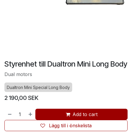
Styrenhet till Dualtron Mini Long Body
Dual motors
Dualtron Mini Special Long Body
2 190,00
SEK
Add to cart
Lägg till i önskelista