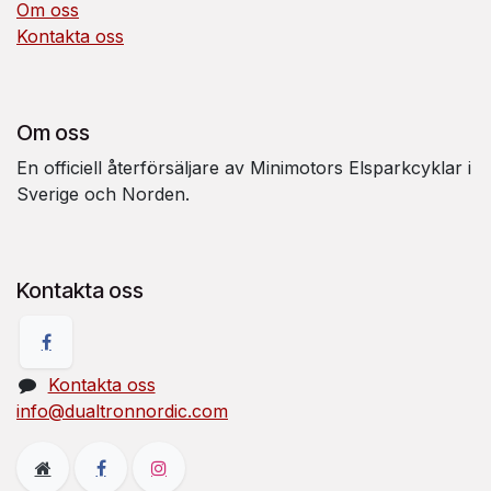
Om oss
Kontakta oss
Om oss
En officiell återförsäljare av Minimotors Elsparkcyklar i
Sverige och Norden.
Kontakta oss
Kontakta oss
info@dualtronnordic.com