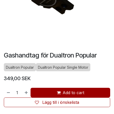
Gashandtag för Dualtron Popular
Dualtron Popular
Dualtron Popular Single Motor
349,00
SEK
Add to cart
Lägg till i önskelista