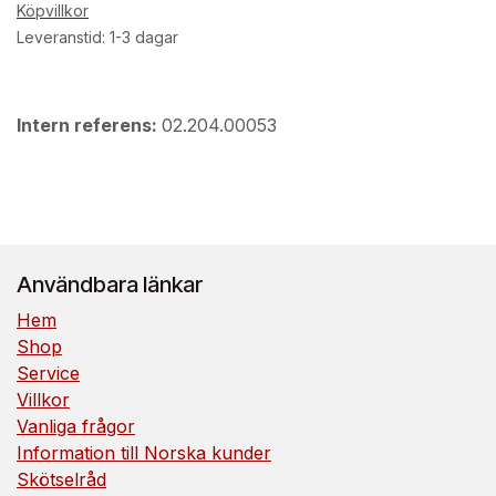
Köpvillkor
Leveranstid: 1-3 dagar
Intern referens:
02.204.00053
Användbara länkar
Hem
Shop
Service
Villkor
Vanliga frågor
Information till Norska kunder
Skötselråd