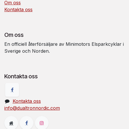
Om oss
Kontakta oss
Om oss
En officiell återförsäljare av Minimotors Elsparkcyklar i
Sverige och Norden.
Kontakta oss
Kontakta oss
info@dualtronnordic.com