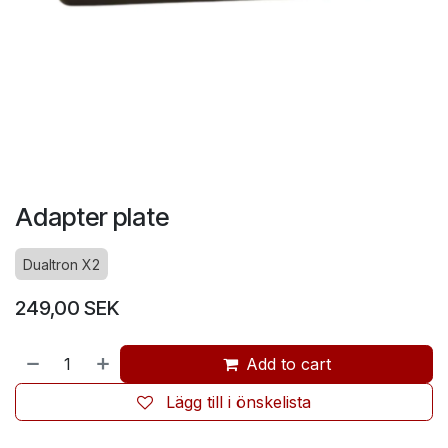
Adapter plate
Dualtron X2
249,00
SEK
Add to cart
Lägg till i önskelista