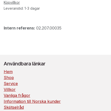
Köpvillkor
Leveranstid: 1-3 dagar
Intern referens:
02.207.00035
Användbara länkar
Hem
Shop
Service
Villkor
Vanliga frågor
Information till Norska kunder
Skötselråd