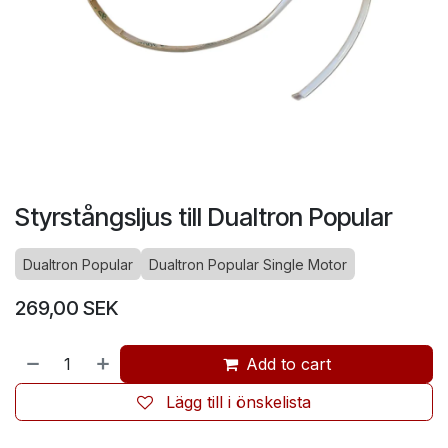
Styrstångsljus till Dualtron Popular
Dualtron Popular
Dualtron Popular Single Motor
269,00
SEK
Add to cart
Lägg till i önskelista