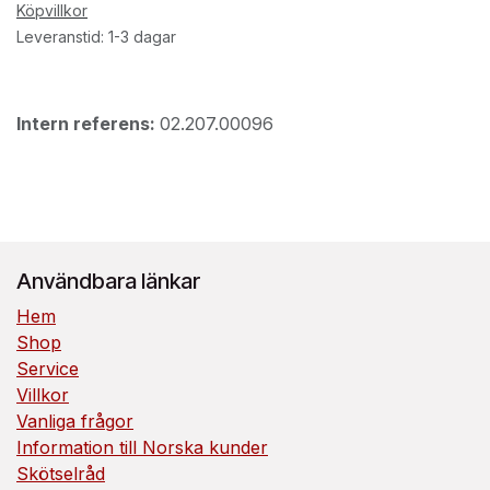
Köpvillkor
Leveranstid: 1-3 dagar
Intern referens:
02.207.00096
Användbara länkar
Hem
Shop
Service
Villkor
Vanliga frågor
Information till Norska kunder
Skötselråd