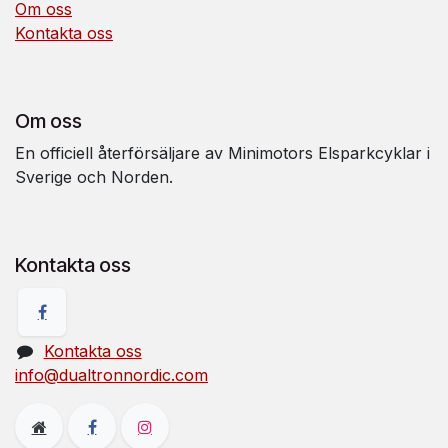
Om oss
Kontakta oss
Om oss
En officiell återförsäljare av Minimotors Elsparkcyklar i
Sverige och Norden.
Kontakta oss
Kontakta oss
info@dualtronnordic.com