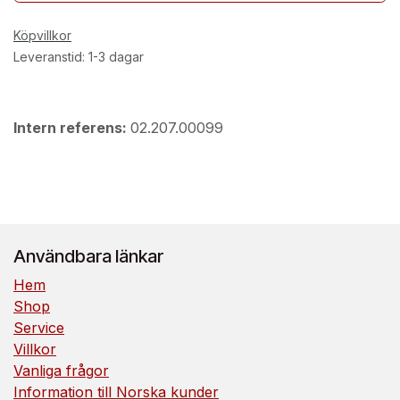
Köpvillkor
Leveranstid: 1-3 dagar
Intern referens:
02.207.00099
Användbara länkar
Hem
Shop
Service
Villkor
Vanliga frågor
Information till Norska kunder