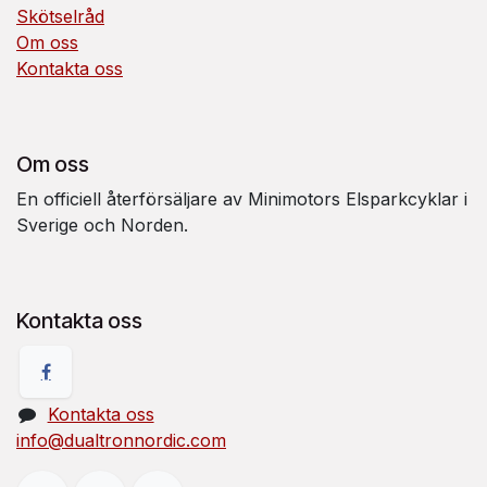
Skötselråd
Om oss
Kontakta oss
Om oss
En officiell återförsäljare av Minimotors Elsparkcyklar i
Sverige och Norden.
Kontakta oss
Kontakta oss
info@dualtronnordic.com