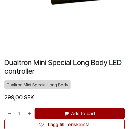
Dualtron Mini Special Long Body LED
controller
Dualtron Mini Special Long Body
299,00
SEK
Add to cart
Lägg till i önskelista