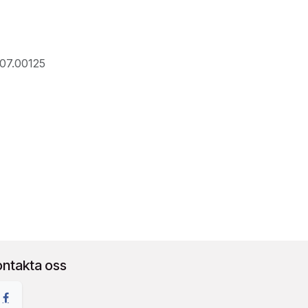
07.00125
ontakta oss