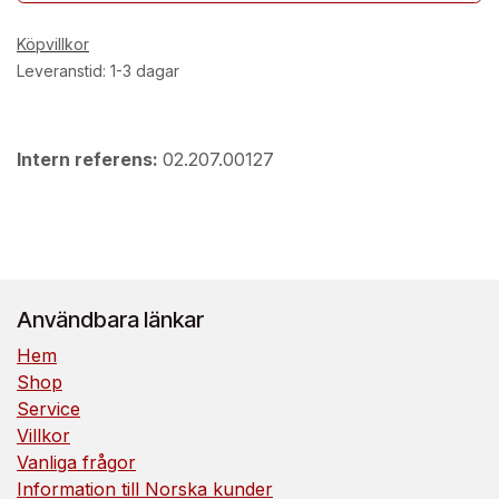
Köpvillkor
Leveranstid: 1-3 dagar
Intern referens:
02.207.00127
Användbara länkar
Hem
Shop
Service
Villkor
Vanliga frågor
Information till Norska kunder