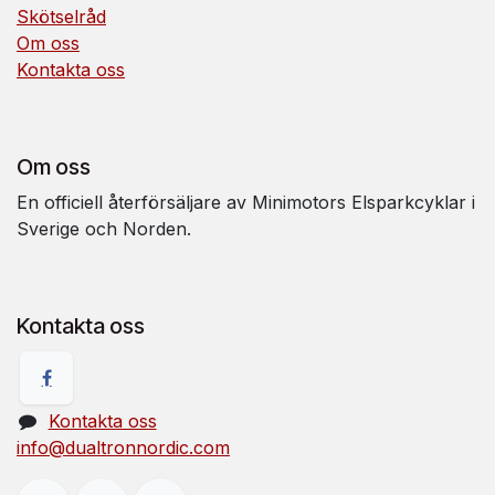
Skötselråd
Om oss
Kontakta oss
Om oss
En officiell återförsäljare av Minimotors Elsparkcyklar i
Sverige och Norden.
Kontakta oss
Kontakta oss
info@dualtronnordic.com