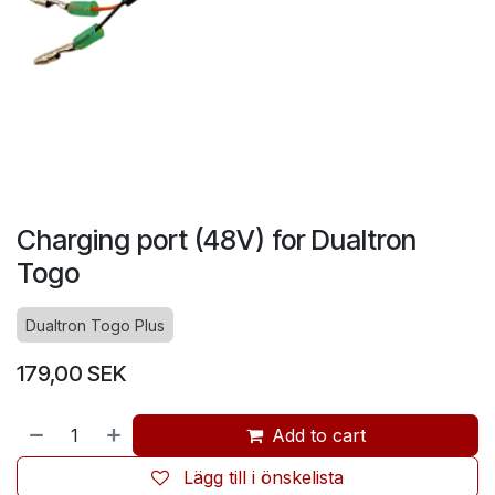
Charging port (48V) for Dualtron
Togo
Dualtron Togo Plus
179,00
SEK
Add to cart
Lägg till i önskelista