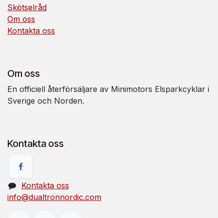
Skötselråd
Om oss
Kontakta oss
Om oss
En officiell återförsäljare av Minimotors Elsparkcyklar i
Sverige och Norden.
Kontakta oss
Kontakta oss
info@dualtronnordic.com