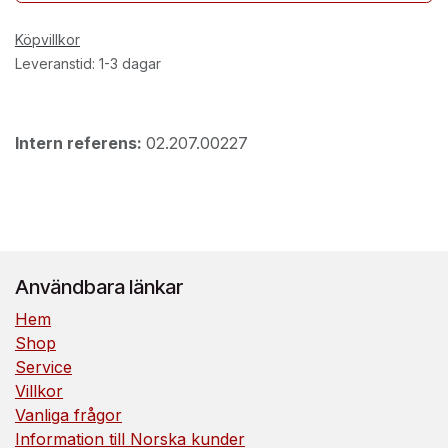
Köpvillkor
Leveranstid: 1-3 dagar
Intern referens:
02.207.00227
Användbara länkar
Hem
Shop
Service
Villkor
Vanliga frågor
Information till Norska kunder