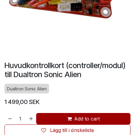
Huvudkontrollkort (controller/modul)
till Dualtron Sonic Alien
Dualtron Sonic Alien
1 499,00
SEK
Add to cart
Lägg till i önskelista