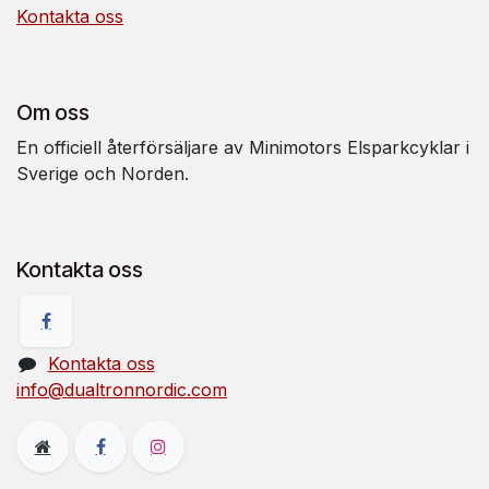
Kontakta oss
Om oss
En officiell återförsäljare av Minimotors Elsparkcyklar i
Sverige och Norden.
Kontakta oss
Kontakta oss
info@dualtronnordic.com