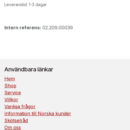
Leveranstid: 1-3 dagar
Intern referens:
02.209.00039
Användbara länkar
Hem
Shop
Service
Villkor
Vanliga frågor
Information till Norska kunder
Skötselråd
Om oss