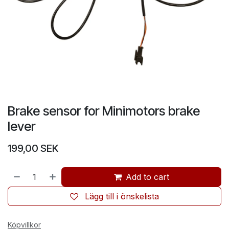
Brake sensor for Minimotors brake
lever
199,00
SEK
Add to cart
Lägg till i önskelista
Köpvillkor