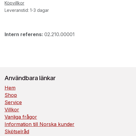
Köpvillkor
Leveranstid: 1-3 dagar
Intern referens:
02.210.00001
Användbara länkar
Hem
Shop
Service
Villkor
Vanliga frågor
Information till Norska kunder
Skötselråd