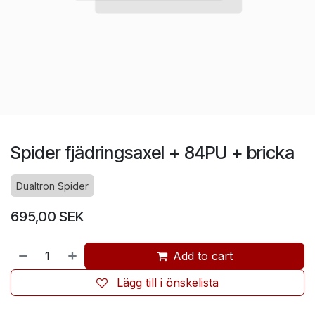
Spider fjädringsaxel + 84PU + bricka
Dualtron Spider
695,00
SEK
Add to cart
Lägg till i önskelista