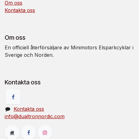
Om oss
Kontakta oss
Om oss
En officiell återförsäljare av Minimotors Elsparkcyklar i
Sverige och Norden.
Kontakta oss
Kontakta oss
info@dualtronnordic.com