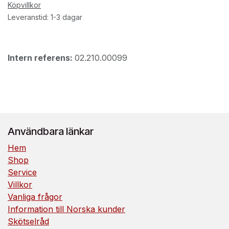
Köpvillkor
Leveranstid: 1-3 dagar
Intern referens:
02.210.00099
Användbara länkar
Hem
Shop
Service
Villkor
Vanliga frågor
Information till Norska kunder
Skötselråd