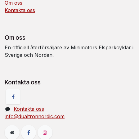
Om oss
Kontakta oss
Om oss
En officiell återförsäljare av Minimotors Elsparkcyklar i
Sverige och Norden.
Kontakta oss
Kontakta oss
info@dualtronnordic.com