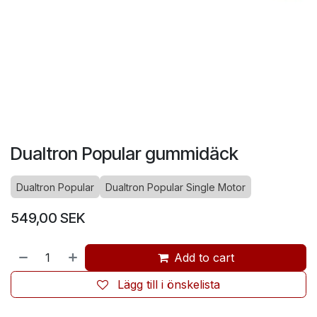
Dualtron Popular gummidäck
Dualtron Popular
Dualtron Popular Single Motor
549,00
SEK
Add to cart
Lägg till i önskelista