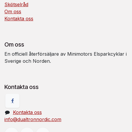
Skötselråd
Om oss
Kontakta oss
Om oss
En officiell återförsäljare av Minimotors Elsparkcyklar i
Sverige och Norden.
Kontakta oss
Kontakta oss
info@dualtronnordic.com