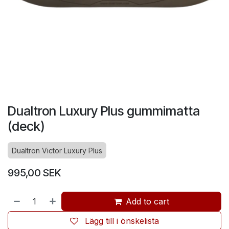
Dualtron Luxury Plus gummimatta
(deck)
Dualtron Victor Luxury Plus
995,00
SEK
Add to cart
Lägg till i önskelista