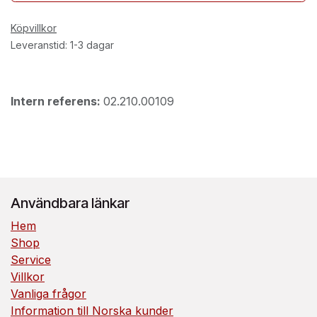
Köpvillkor
Leveranstid: 1-3 dagar
Intern referens:
02.210.00109
Användbara länkar
Hem
Shop
Service
Villkor
Vanliga frågor
Information till Norska kunder