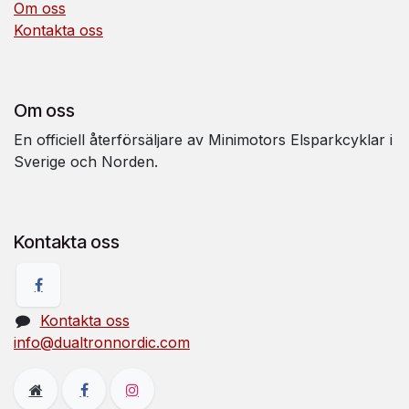
Om oss
Kontakta oss
Om oss
En officiell återförsäljare av Minimotors Elsparkcyklar i
Sverige och Norden.
Kontakta oss
Kontakta oss
info@dualtronnordic.com