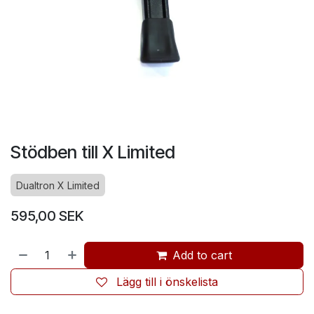
Stödben till X Limited
Dualtron X Limited
595,00
SEK
Add to cart
Lägg till i önskelista