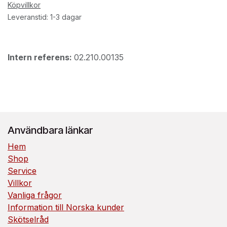
Köpvillkor
Leveranstid: 1-3 dagar
Intern referens:
02.210.00135
Användbara länkar
Hem
Shop
Service
Villkor
Vanliga frågor
Information till Norska kunder
Skötselråd