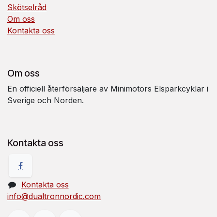
Skötselråd
Om oss
Kontakta oss
Om oss
En officiell återförsäljare av Minimotors Elsparkcyklar i
Sverige och Norden.
Kontakta oss
Kontakta oss
info@dualtronnordic.com