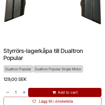
Styrrörs-lagerkåpa till Dualtron
Popular
Dualtron Popular
Dualtron Popular Single Motor
129,00
SEK
Add to cart
Lägg till i önskelista