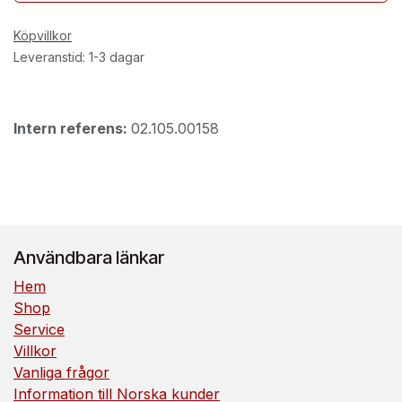
Köpvillkor
Leveranstid: 1-3 dagar
Intern referens:
02.105.00158
Användbara länkar
Hem
Shop
Service
Villkor
Vanliga frågor
Information till Norska kunder