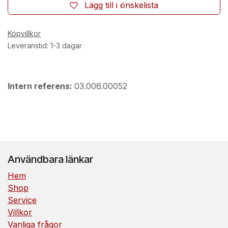
Lägg till i önskelista
Köpvillkor
Leveranstid: 1-3 dagar
Intern referens:
03.006.00052
Användbara länkar
Hem
Shop
Service
Villkor
Vanliga frågor