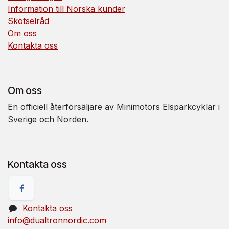
Information till Norska kunder
Skötselråd
Om oss
Kontakta oss
Om oss
En officiell återförsäljare av Minimotors Elsparkcyklar i
Sverige och Norden.
Kontakta oss
Kontakta oss
info@dualtronnordic.com