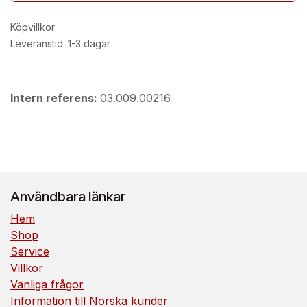
Köpvillkor
Leveranstid: 1-3 dagar
Intern referens:
03.009.00216
Användbara länkar
Hem
Shop
Service
Villkor
Vanliga frågor
Information till Norska kunder