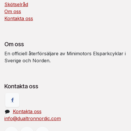
Skötselråd
Om oss
Kontakta oss
Om oss
En officiell återförsäljare av Minimotors Elsparkcyklar i
Sverige och Norden.
Kontakta oss
Kontakta oss
info@dualtronnordic.com