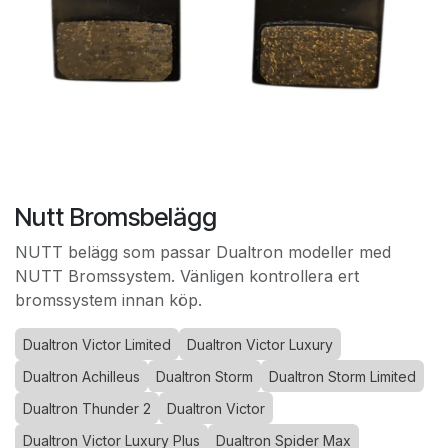
Nutt Bromsbelägg
NUTT belägg som passar Dualtron modeller med
NUTT Bromssystem. Vänligen kontrollera ert
bromssystem innan köp.
Dualtron Victor Limited
Dualtron Victor Luxury
Dualtron Achilleus
Dualtron Storm
Dualtron Storm Limited
Dualtron Thunder 2
Dualtron Victor
Dualtron Victor Luxury Plus
Dualtron Spider Max