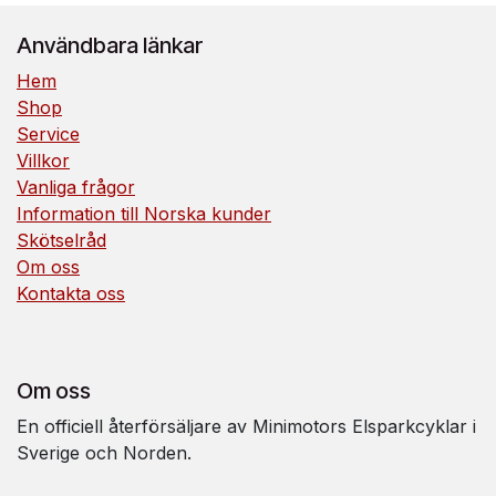
Användbara länkar
Hem
Shop
Service
Villkor
Vanliga frågor
Information till Norska kunder
Skötselråd
Om oss
Kontakta oss
Om oss
En officiell återförsäljare av Minimotors Elsparkcyklar i
Sverige och Norden.