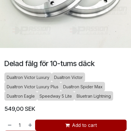
Delad fälg för 10-tums däck
Dualtron Victor Luxury
Dualtron Victor
Dualtron Victor Luxury Plus
Dualtron Spider Max
Dualtron Eagle
Speedway 5 Lite
Bluetran Lightning
549,00
SEK
Add to cart