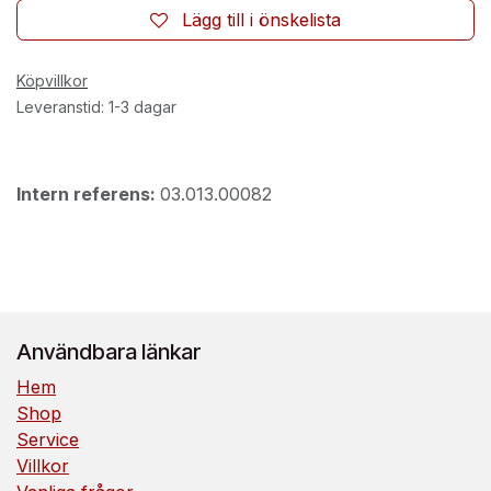
Lägg till i önskelista
Köpvillkor
Leveranstid: 1-3 dagar
Intern referens:
03.013.00082
Användbara länkar
Hem
Shop
Service
Villkor