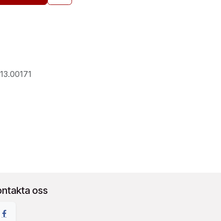
13.00171
ontakta oss