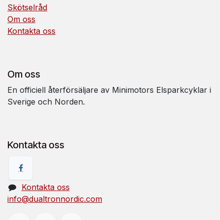
Skötselråd
Om oss
Kontakta oss
Om oss
En officiell återförsäljare av Minimotors Elsparkcyklar i
Sverige och Norden.
Kontakta oss
Kontakta oss
info@dualtronnordic.com