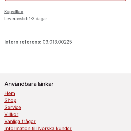
Köpvillkor
Leveranstid: 1-3 dagar
Intern referens:
03.013.00225
Användbara länkar
Hem
Shop
Service
Villkor
Vanliga frågor
Information till Norska kunder