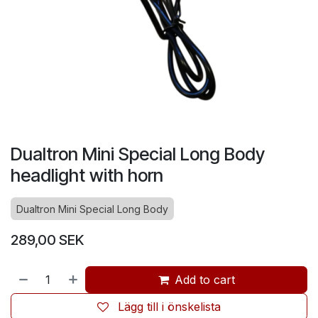
Dualtron Mini Special Long Body
headlight with horn
Dualtron Mini Special Long Body
289,00
SEK
Add to cart
Lägg till i önskelista