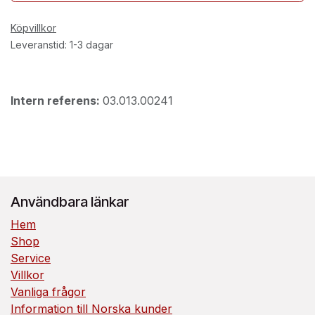
Köpvillkor
Leveranstid: 1-3 dagar
Intern referens:
03.013.00241
Användbara länkar
Hem
Shop
Service
Villkor
Vanliga frågor
Information till Norska kunder