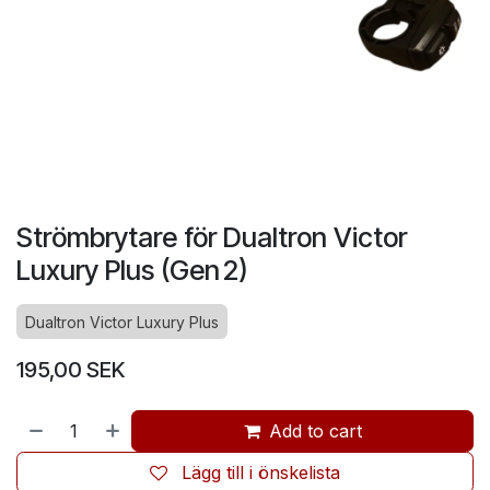
Strömbrytare för Dualtron Victor
Luxury Plus (Gen 2)
Dualtron Victor Luxury Plus
195,00
SEK
Add to cart
Lägg till i önskelista