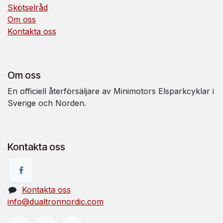
Skötselråd
Om oss
Kontakta oss
Om oss
En officiell återförsäljare av Minimotors Elsparkcyklar i
Sverige och Norden.
Kontakta oss
Kontakta oss
info@dualtronnordic.com