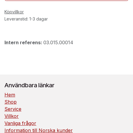
Köpvillkor
Leveranstid: 1-3 dagar
Intern referens:
03.015.00014
Användbara länkar
Hem
Shop
Service
Villkor
Vanliga frågor
Information till Norska kunder