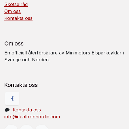
Skötselråd
Om oss
Kontakta oss
Om oss
En officiell återförsäljare av Minimotors Elsparkcyklar i
Sverige och Norden.
Kontakta oss
Kontakta oss
info@dualtronnordic.com