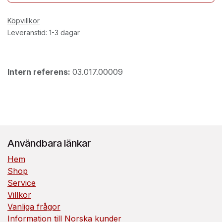
Köpvillkor
Leveranstid: 1-3 dagar
Intern referens:
03.017.00009
Användbara länkar
Hem
Shop
Service
Villkor
Vanliga frågor
Information till Norska kunder