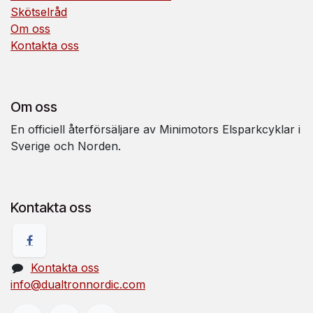
Skötselråd
Om oss
Kontakta oss
Om oss
En officiell återförsäljare av Minimotors Elsparkcyklar i
Sverige och Norden.
Kontakta oss
Kontakta oss
info@dualtronnordic.com