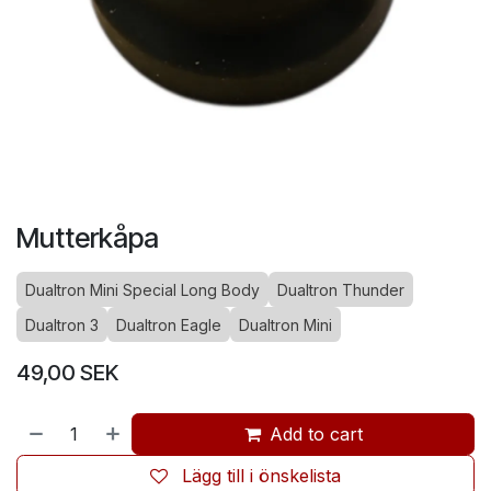
Mutterkåpa
Dualtron Mini Special Long Body
Dualtron Thunder
Dualtron 3
Dualtron Eagle
Dualtron Mini
49,00
SEK
Add to cart
Lägg till i önskelista