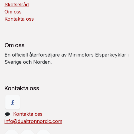
Skötselråd
Om oss
Kontakta oss
Om oss
En officiell återförsäljare av Minimotors Elsparkcyklar i
Sverige och Norden.
Kontakta oss
Kontakta oss
info@dualtronnordic.com