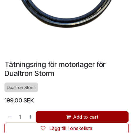
Tätningsring för motorlager för
Dualtron Storm
Dualtron Storm
199,00
SEK
Add to cart
Lägg till i önskelista