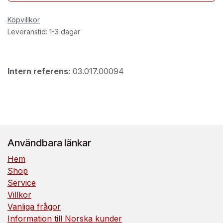
Köpvillkor
Leveranstid: 1-3 dagar
Intern referens:
03.017.00094
Användbara länkar
Hem
Shop
Service
Villkor
Vanliga frågor
Information till Norska kunder