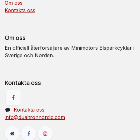
Om oss
Kontakta oss
Om oss
En officiell återförsäljare av Minimotors Elsparkcyklar i
Sverige och Norden.
Kontakta oss
Kontakta oss
info@dualtronnordic.com