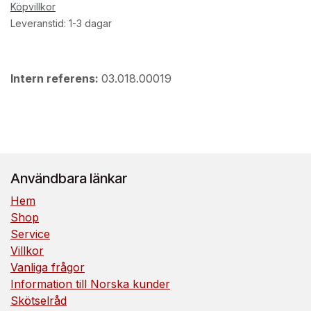
Köpvillkor
Leveranstid: 1-3 dagar
Intern referens:
03.018.00019
Användbara länkar
Hem
Shop
Service
Villkor
Vanliga frågor
Information till Norska kunder
Skötselråd