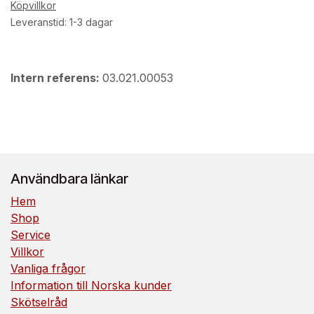
Köpvillkor
Leveranstid: 1-3 dagar
Intern referens:
03.021.00053
Användbara länkar
Hem
Shop
Service
Villkor
Vanliga frågor
Information till Norska kunder
Skötselråd