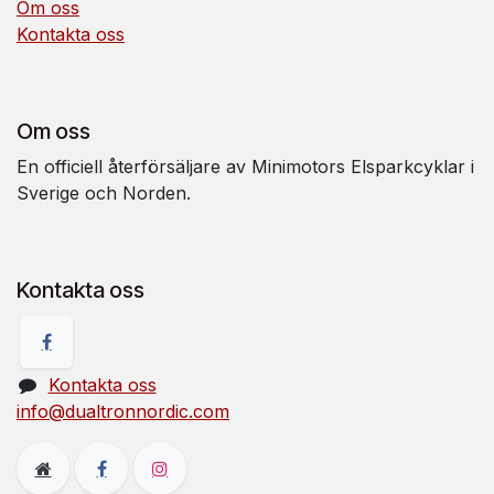
Om oss
Kontakta oss
Om oss
En officiell återförsäljare av Minimotors Elsparkcyklar i
Sverige och Norden.
Kontakta oss
Kontakta oss
info@dualtronnordic.com