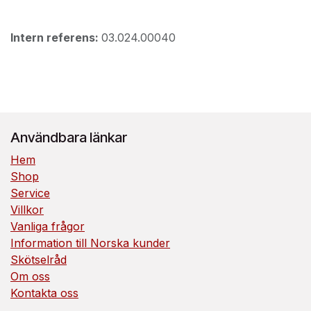
Intern referens:
03.024.00040
Användbara länkar
Hem
Shop
Service
Villkor
Vanliga frågor
Information till Norska kunder
Skötselråd
Om oss
Kontakta oss