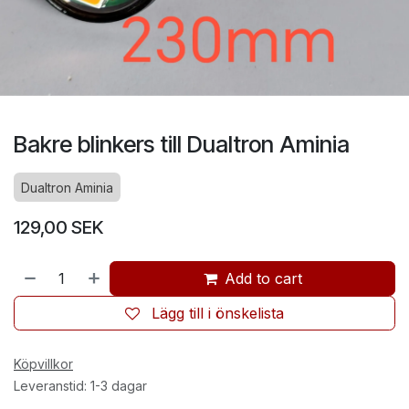
Bakre blinkers till Dualtron Aminia
Dualtron Aminia
129,00
SEK
Add to cart
Lägg till i önskelista
Köpvillkor
Leveranstid: 1-3 dagar