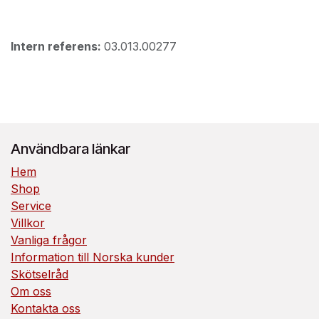
Intern referens:
03.013.00277
Användbara länkar
Hem
Shop
Service
Villkor
Vanliga frågor
Information till Norska kunder
Skötselråd
Om oss
Kontakta oss