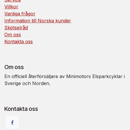
Villkor
Vanliga frågor
Information till Norska kunder
Skötselråd
Om oss
Kontakta oss
Om oss
En officiell återförsäljare av Minimotors Elsparkcyklar i
Sverige och Norden.
Kontakta oss