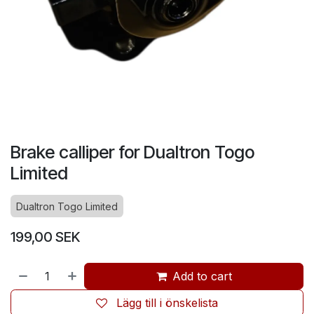
Brake calliper for Dualtron Togo
Limited
Dualtron Togo Limited
199,00
SEK
Add to cart
Lägg till i önskelista