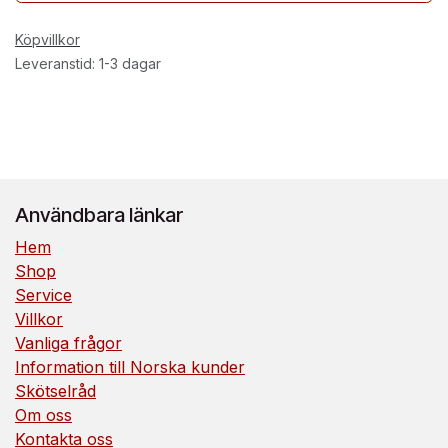
Köpvillkor
Leveranstid: 1-3 dagar
Användbara länkar
Hem
Shop
Service
Villkor
Vanliga frågor
Information till Norska kunder
Skötselråd
Om oss
Kontakta oss