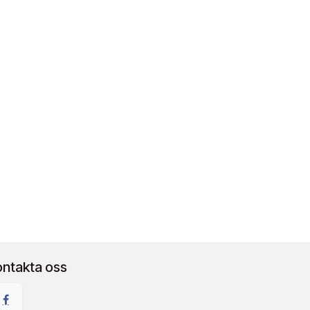
ontakta oss