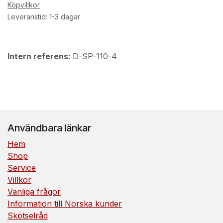
Köpvillkor
Leveranstid: 1-3 dagar
Intern referens:
D-SP-110-4
Användbara länkar
Hem
Shop
Service
Villkor
Vanliga frågor
Information till Norska kunder
Skötselråd