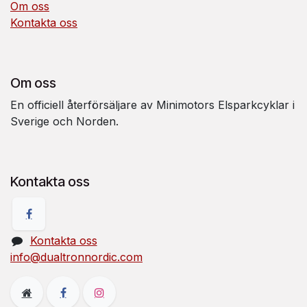
Om oss
Kontakta oss
Om oss
En officiell återförsäljare av Minimotors Elsparkcyklar i
Sverige och Norden.
Kontakta oss
Kontakta oss
info@dualtronnordic.com