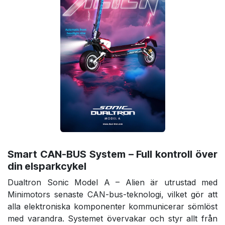
Smart CAN-BUS System – Full kontroll över
din elsparkcykel
Dualtron Sonic Model A – Alien är utrustad med
Minimotors senaste CAN-bus-teknologi, vilket gör att
alla elektroniska komponenter kommunicerar sömlöst
med varandra. Systemet övervakar och styr allt från