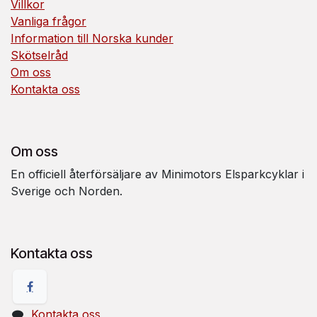
Villkor
Vanliga frågor
Information till Norska kunder
Skötselråd
Om oss
Kontakta oss
Om oss
En officiell återförsäljare av Minimotors Elsparkcyklar i
Sverige och Norden.
Kontakta oss
Kontakta oss