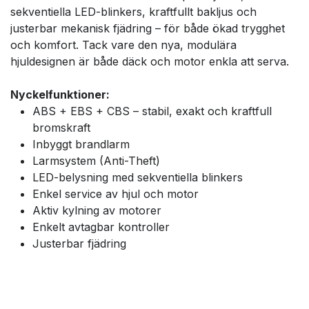
sekventiella LED-blinkers, kraftfullt bakljus och
justerbar mekanisk fjädring – för både ökad trygghet
och komfort. Tack vare den nya, modulära
hjuldesignen är både däck och motor enkla att serva.
Nyckelfunktioner:
ABS + EBS + CBS – stabil, exakt och kraftfull
bromskraft
Inbyggt brandlarm
Larmsystem (Anti-Theft)
LED-belysning med sekventiella blinkers
Enkel service av hjul och motor
Aktiv kylning av motorer
Enkelt avtagbar kontroller
Justerbar fjädring