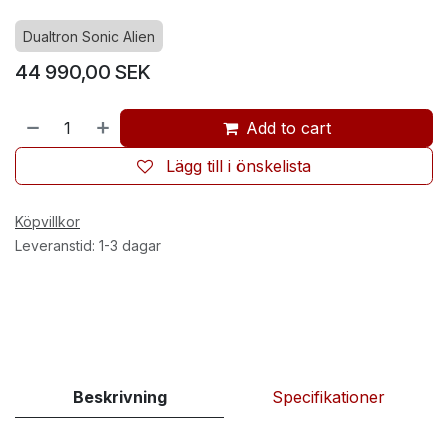
Dualtron Sonic Alien
44 990,00
SEK
Add to cart
Lägg till i önskelista
Köpvillkor
Leveranstid: 1-3 dagar
Beskrivning
Specifikationer