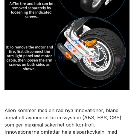
Alien kommer med en rad nya innovationer, bland
annat ett avancerat bromssystem (ABS, EBS, CBS)
som ger maximal säkerhet och kontroll.
Innovationerna omfattar hela elsparkcykeln, med