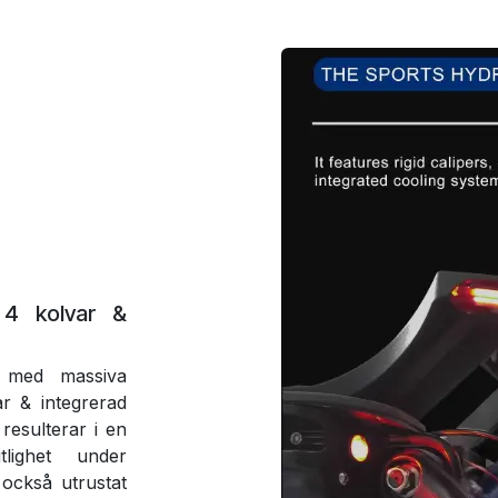
 4 kolvar &
 med massiva
r & integrerad
resulterar i en
tlighet under
också utrustat