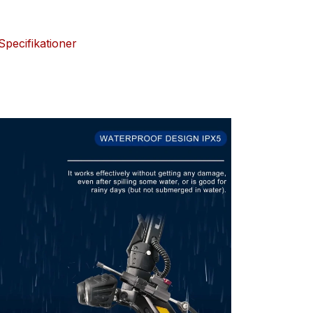
Specifikationer