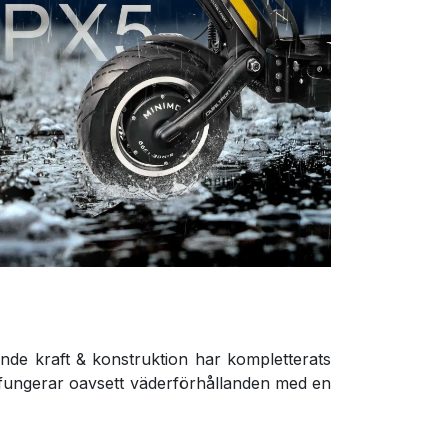
nde kraft & konstruktion har kompletterats
 fungerar oavsett väderförhållanden med en