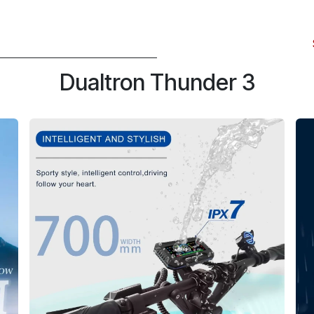
Dualtron Thunder 3