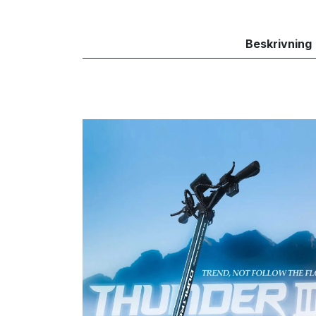
Beskrivning